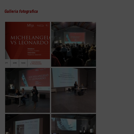
Galleria fotografica