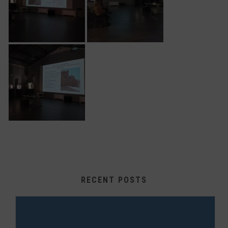
RECENT POSTS