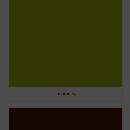
OPEN MUSA