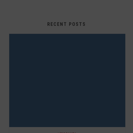
RECENT POSTS