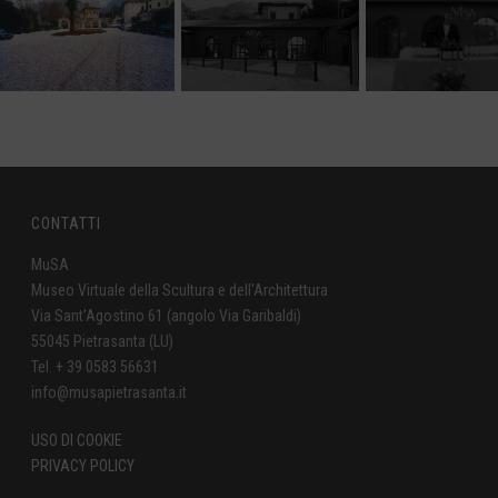
CONTATTI
MuSA
Museo Virtuale della Scultura e dell'Architettura
Via Sant'Agostino 61 (angolo Via Garibaldi)
55045 Pietrasanta (LU)
Tel. + 39 0583 56631
info@musapietrasanta.it
USO DI COOKIE
PRIVACY POLICY