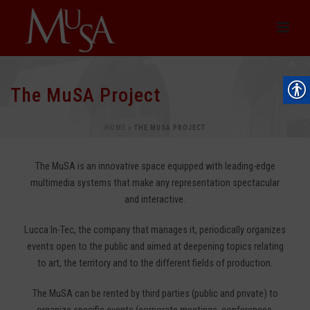
The MuSA Project
HOME
»
THE MUSA PROJECT
The MuSA is an innovative space equipped with leading-edge
multimedia systems that make any representation spectacular
and interactive.
Lucca In-Tec, the company that manages it, periodically organizes
events open to the public and aimed at deepening topics relating
to art, the territory and to the different fields of production.
The MuSA can be rented by third parties (public and private)
to