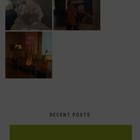
RECENT POSTS