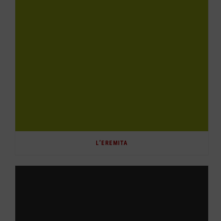
L’EREMITA