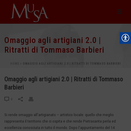
Omaggio agli artigiani 2.0 |
Ritratti di Tommaso Barbieri
HOME
»
OMAGGIO AGLI ARTIGIANI 2.0 | RITRATTI DI TOMMASO BARBIERI
Omaggio agli artigiani 2.0 | Ritratti di Tommaso
Barbieri
0
Si rende omaggio all’artigianato – artistico locale: quello che meglio
rappresenta il territorio che ci ospita e che rende
Pietrasanta
perla ed
eccellenza conosciuta in tutto il mondo.
Dopo l’appuntamento del 14