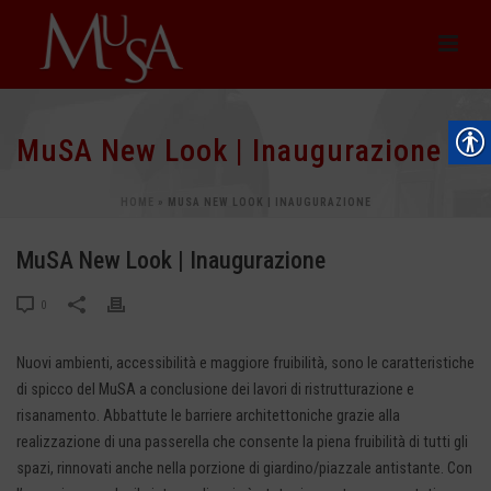
MuSA New Look | Inaugurazione
HOME
»
MUSA NEW LOOK | INAUGURAZIONE
MuSA New Look | Inaugurazione
0
Nuovi ambienti, accessibilità e maggiore fruibilità, sono le caratteristiche
di spicco del MuSA a conclusione dei lavori di ristrutturazione e
risanamento. Abbattute le barriere architettoniche grazie alla
realizzazione di una passerella che consente la piena fruibilità di tutti gli
spazi, rinnovati anche nella porzione di giardino/piazzale antistante. Con