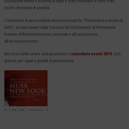
l’occasione anche il sistema di regia è stato rinnovato e sono stati
risolti i fenomeni di umidità.
L’intervento di accessibilità rientra nel progetto “Pietrasanta a misura di
tutto”, portato avanti dalla Consulta del Volontariato di Pietrasanta
insieme all’Amministrazione comunale e all’assessorato
all’associazionismo.
Nel corso della serata sarà presentato il
calendario eventi 2019
, tutti
gratuiti, per i quali
è gradita la prenotazione
.