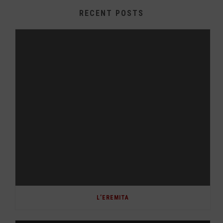
RECENT POSTS
L’EREMITA