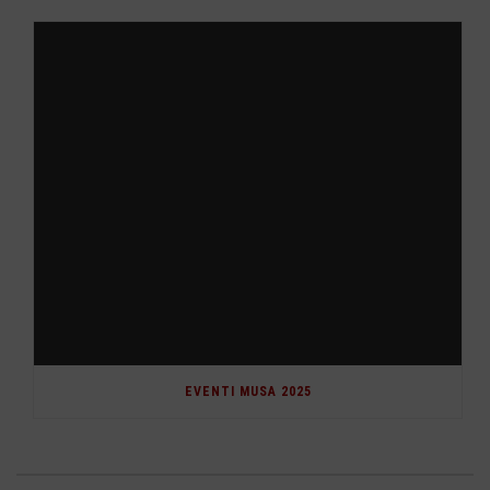
EVENTI MUSA 2025