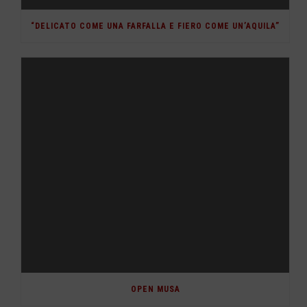
“DELICATO COME UNA FARFALLA E FIERO COME UN’AQUILA”
OPEN MUSA