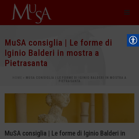
MuSA consiglia | Le forme di
Iginio Balderi in mostra a
Pietrasanta
HOME
»
MUSA CONSIGLIA | LE FORME DI IGINIO BALDERI IN MOSTRA A
PIETRASANTA
MuSA consiglia | Le forme di Iginio Balderi in