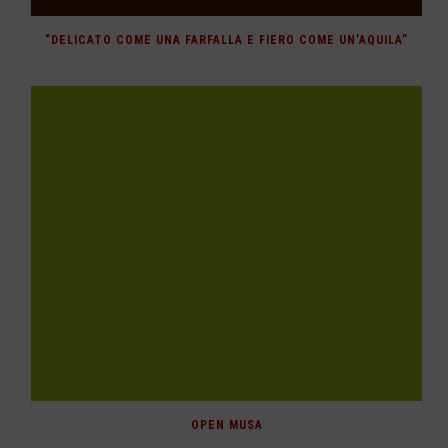
“DELICATO COME UNA FARFALLA E FIERO COME UN’AQUILA”
OPEN MUSA