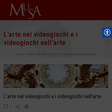
L’arte nei videogiochi e i
videogiochi nell’arte
HOME
»
L’ARTE NEI VIDEOGIOCHI E I VIDEOGIOCHI NELL’ARTE
L’arte nei videogiochi e i videogiochi nell’arte
0