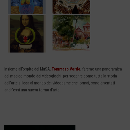
Insieme all’ospite del MuSA,
Tommaso Verde
, faremo una panoramica
del magico mondo dei videogiochi per scoprire come tutta la storia
dell’arte si lega al mondo dei videogame che, ormai, sono diventati
anch’essi una nuova forma d’arte.