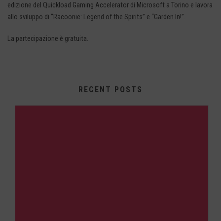
edizione del Quickload Gaming Accelerator di Microsoft a Torino e lavora
allo sviluppo di “Racoonie: Legend of the Spirits” e “Garden In!”.
La partecipazione è gratuita.
RECENT POSTS