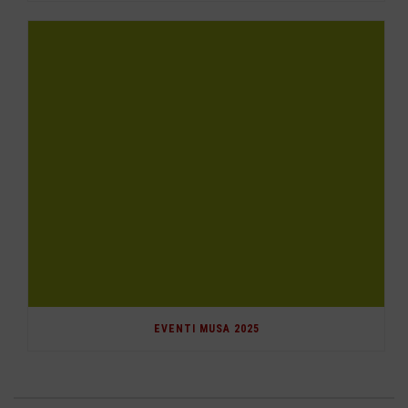
EVENTI MUSA 2025