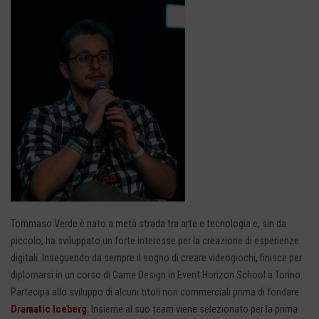
Tommaso Verde è nato a metà strada tra arte e tecnologia e, sin da
piccolo, ha sviluppato un forte interesse per la creazione di esperienze
digitali. Inseguendo da sempre il sogno di creare videogiochi, finisce per
diplomarsi in un corso di Game Design in Event Horizon School a Torino.
Partecipa allo sviluppo di alcuni titoli non commerciali prima di fondare
Dramatic Iceberg
. Insieme al suo team viene selezionato per la prima