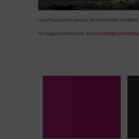
La partecipazione è gratuita, ma è necessario compilare i
Per maggiori informazioni, scrivere a
info@polotecnologi