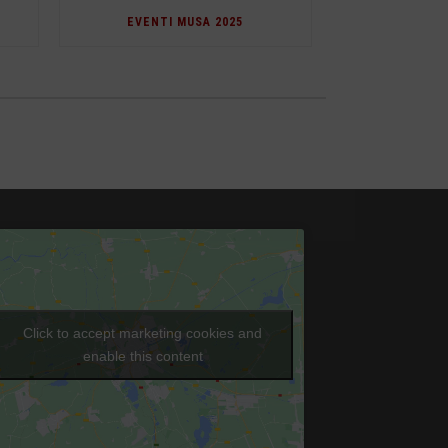
EVENTI MUSA 2025
Click to accept marketing cookies and
enable this content