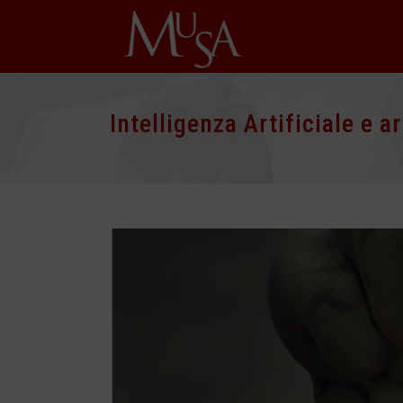
Intelligenza Artificiale e a