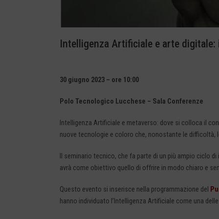
Intelligenza Artificiale e arte digitale
30 giugno 2023 – ore 10:00
Polo Tecnologico Lucchese – Sala Conferenze
Intelligenza Artificiale e metaverso: dove si colloca il con
nuove tecnologie e coloro che, nonostante le difficoltà, l
Il seminario tecnico, che fa parte di un più ampio ciclo di in
avrà come obiettivo quello di offrire in modo chiaro e se
Questo evento si inserisce nella programmazione del
Pu
hanno individuato l’Intelligenza Artificiale come una delle