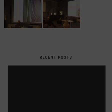
RECENT POSTS