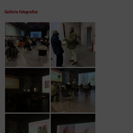
Galleria fotografica