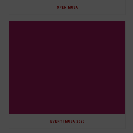
OPEN MUSA
EVENTI MUSA 2025