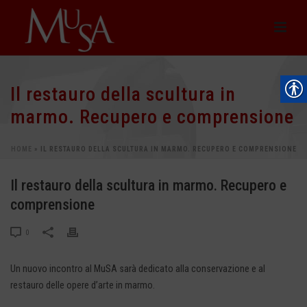
Il restauro della scultura in
marmo. Recupero e comprensione
HOME
»
IL RESTAURO DELLA SCULTURA IN MARMO. RECUPERO E COMPRENSIONE
Il restauro della scultura in marmo. Recupero e
comprensione
0
Un nuovo incontro al MuSA sarà dedicato alla conservazione e al
restauro delle opere d’arte in marmo.