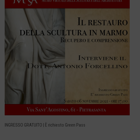
INGRESSO GRATUITO | È richiesto Green Pass