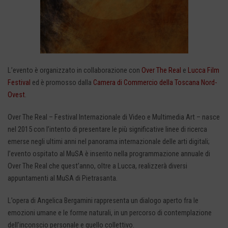
L’evento è organizzato in collaborazione con
Over The Real
e
Lucca Film
Festival
ed è promosso dalla
Camera di Commercio della Toscana Nord-
Ovest
.
Over The Real – Festival Internazionale di Video e Multimedia Art – nasce
nel 2015 con l’intento di presentare le più significative linee di ricerca
emerse negli ultimi anni nel panorama internazionale delle arti digitali;
l’evento ospitato al MuSA è inserito nella programmazione annuale di
Over The Real che quest’anno, oltre a Lucca, realizzerà diversi
appuntamenti al MuSA di Pietrasanta.
L’opera di Angelica Bergamini rappresenta un dialogo aperto fra le
emozioni umane e le forme naturali, in un percorso di contemplazione
dell’inconscio personale e quello collettivo.