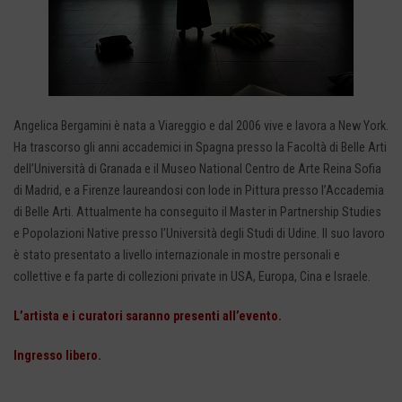
Angelica Bergamini è nata a Viareggio e dal 2006 vive e lavora a New York.
Ha trascorso gli anni accademici in Spagna presso la Facoltà di Belle Arti
dell’Università di Granada e il Museo National Centro de Arte Reina Sofia
di Madrid, e a Firenze laureandosi con lode in Pittura presso l’Accademia
di Belle Arti. Attualmente ha conseguito il Master in Partnership Studies
e Popolazioni Native presso l’Università degli Studi di Udine. Il suo lavoro
è stato presentato a livello internazionale in mostre personali e
collettive e fa parte di collezioni private in USA, Europa, Cina e Israele.
L’artista e i curatori saranno presenti all’evento.
Ingresso libero.