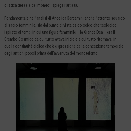
olistica del sé e del mondo”, spiega l’artista
.
Fondamentale nell’analisi di Angelica Bergamini anche l’attento sguardo
al sacro femminile, sia dal punto di vista psicologico che teologico,
ispirato ai tempi in cui una figura femminile – la Grande Dea – era il
Grembo Cosmico da cui tutto aveva inizio e a cui tutto ritornava, in
quella continuità ciclica che è espressione della concezione temporale
degli antichi popoli prima dell’avvenuta del monoteismo.