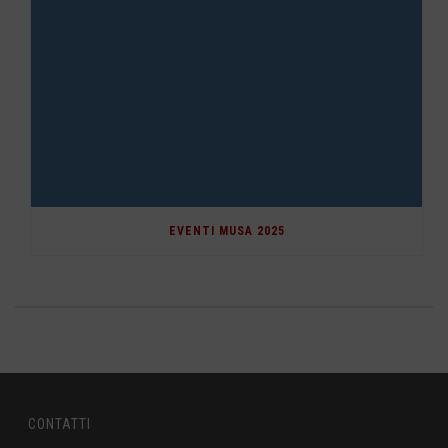
EVENTI MUSA 2025
CONTATTI