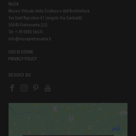
MuSA
Museo Virtuale della Scultura e dell'Architettura
Via Sant'Agostino 61 (angolo Via Garibaldi)
55045 Pietrasanta (LU)
Tel. + 39 0583 56631
info@musapietrasanta.it
USO DI COOKIE
PRIVACY POLICY
SEGUICI SU