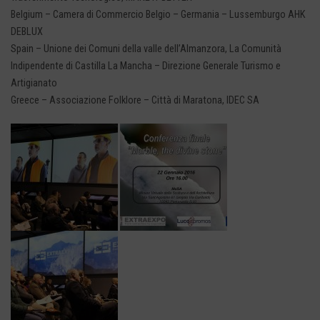
Belgium – Camera di Commercio Belgio – Germania – Lussemburgo AHK
DEBLUX
Spain – Unione dei Comuni della valle dell’Almanzora, La Comunità
Indipendente di Castilla La Mancha – Direzione Generale Turismo e
Artigianato
Greece – Associazione Folklore – Città di Maratona, IDEC SA