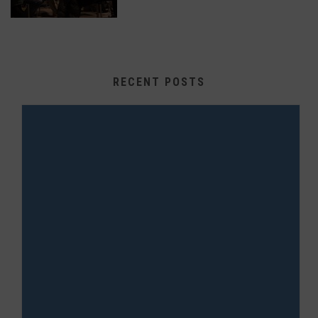
RECENT POSTS