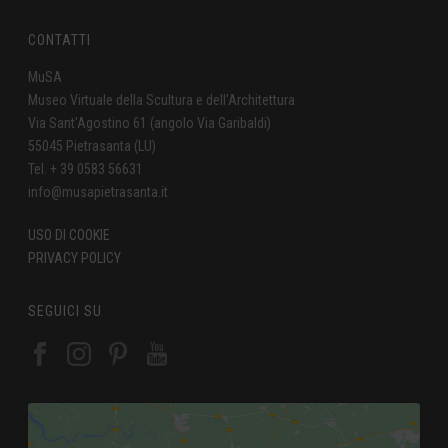
CONTATTI
MuSA
Museo Virtuale della Scultura e dell'Architettura
Via Sant'Agostino 61 (angolo Via Garibaldi)
55045 Pietrasanta (LU)
Tel. + 39 0583 56631
info@musapietrasanta.it
USO DI COOKIE
PRIVACY POLICY
SEGUICI SU