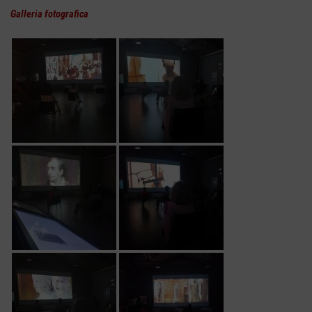
Galleria fotografica