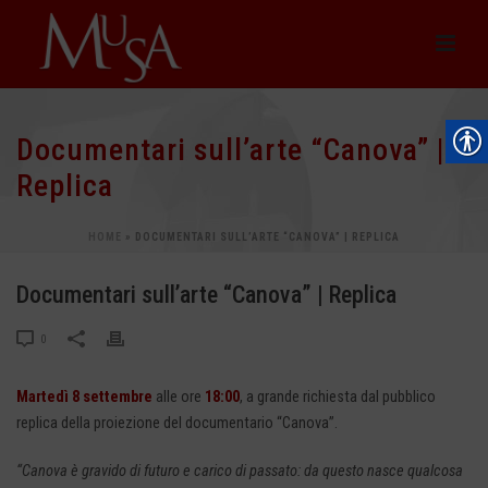
Documentari sull’arte “Canova” |
Replica
HOME
»
DOCUMENTARI SULL’ARTE “CANOVA” | REPLICA
Documentari sull’arte “Canova” | Replica
0
Martedì 8 settembre
alle ore
18:00
, a grande richiesta dal pubblico
replica della proiezione del documentario “Canova”.
“Canova è gravido di futuro e carico di passato: da questo nasce qualcosa