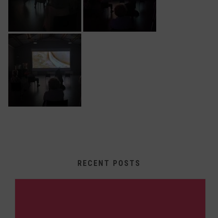
RECENT POSTS