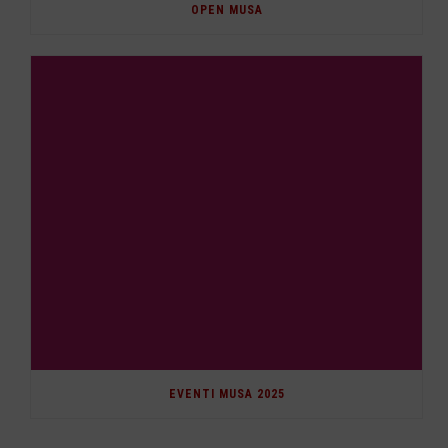
OPEN MUSA
EVENTI MUSA 2025