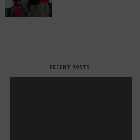
RECENT POSTS