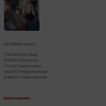
CALENDARIO completo:
15 GIUGNO | Renzo Maggi
29 GIUGNO | Anna Chromy
13 LUGLIO | Daphné Du Barry
3 AGOSTO | Philippe Delenseigne
24 AGOSTO | Claudio Capotondi
Galleria fotografica