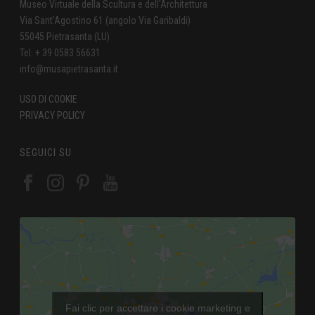
Museo Virtuale della Scultura e dell'Architettura
Via Sant'Agostino 61 (angolo Via Garibaldi)
55045 Pietrasanta (LU)
Tel. + 39 0583 56631
info@musapietrasanta.it
USO DI COOKIE
PRIVACY POLICY
SEGUICI SU
Fai clic per accettare i cookie marketing e