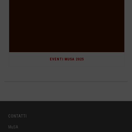
EVENTI MUSA 2025
CONTATTI
MuSA