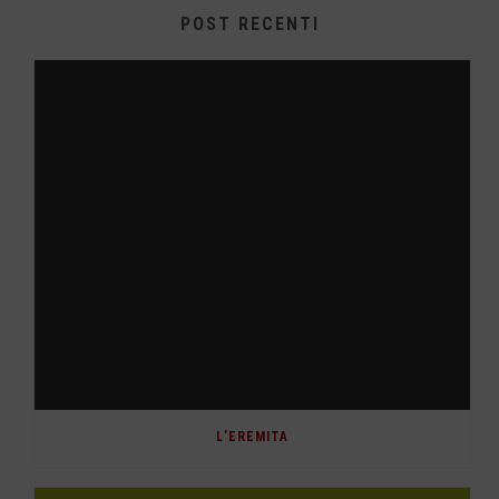
POST RECENTI
L’EREMITA