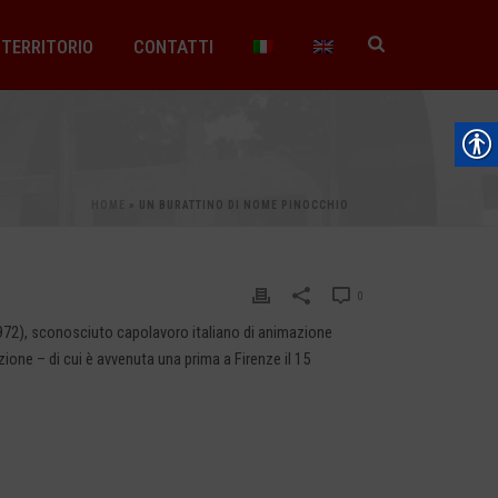
TERRITORIO
CONTATTI
HOME
»
UN BURATTINO DI NOME PINOCCHIO
0
(1972), sconosciuto capolavoro italiano di animazione
ione – di cui è avvenuta una prima a Firenze il 15