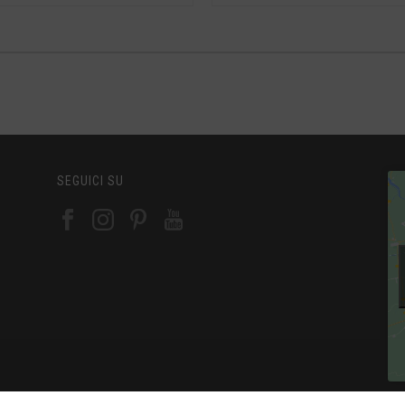
SEGUICI SU