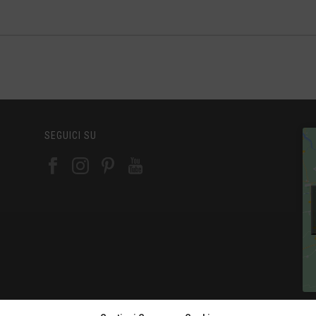
SEGUICI SU