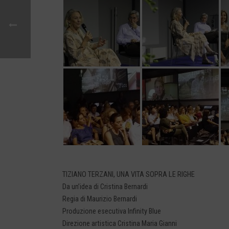
TIZIANO TERZANI, UNA VITA SOPRA LE RIGHE
Da un’idea di Cristina Bernardi
Regia di Maurizio Bernardi
Produzione esecutiva Infinity Blue
Direzione artistica Cristina Maria Gianni