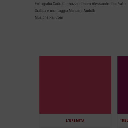
Fotografia Carlo Carmazzi e Darim Alessandro Da Prato
Grafica e montaggio Manuela Andolfi
Musiche Rai Com
L’EREMITA