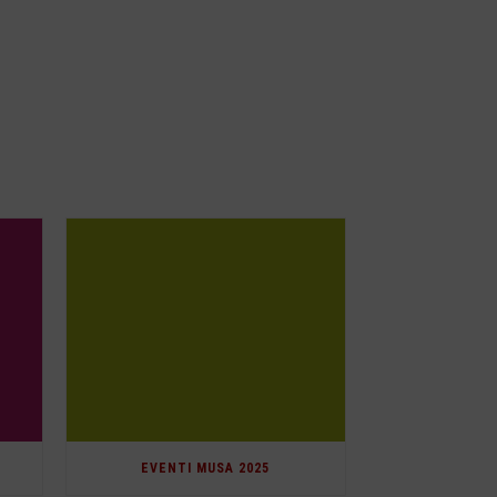
EVENTI MUSA 2025