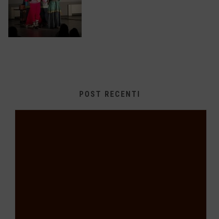
POST RECENTI