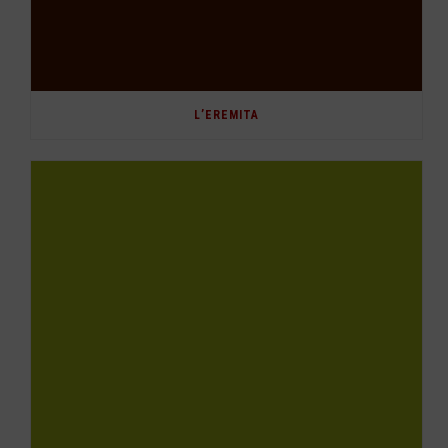
L’EREMITA