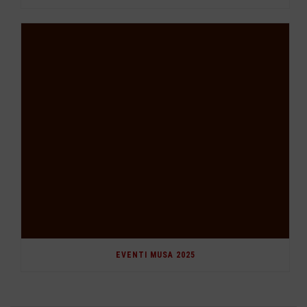
EVENTI MUSA 2025