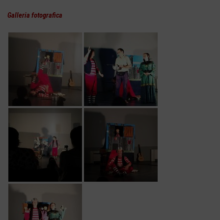
Galleria fotografica