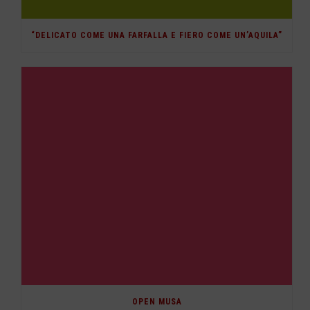
“DELICATO COME UNA FARFALLA E FIERO COME UN’AQUILA”
OPEN MUSA