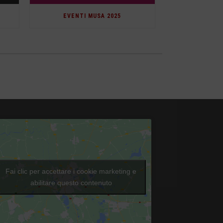
EVENTI MUSA 2025
Fai clic per accettare i cookie marketing e
abilitare questo contenuto