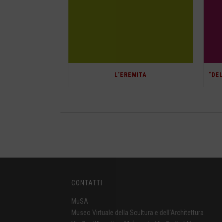
L’EREMITA
CONTATTI
MuSA
Museo Virtuale della Scultura e dell'Architettura