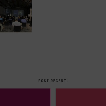
POST RECENTI