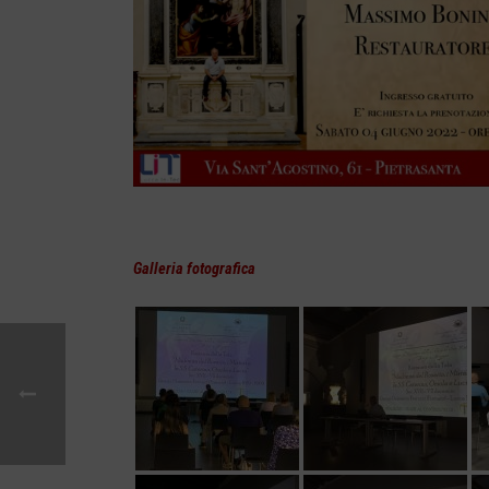
Galleria fotografica