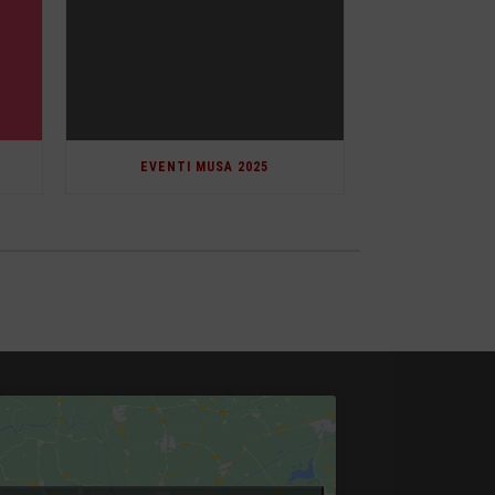
EVENTI MUSA 2025