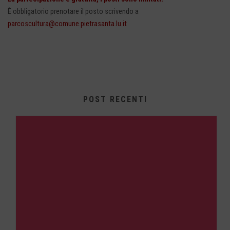
È obbligatorio prenotare il posto scrivendo a
parcoscultura@comune.pietrasanta.lu.it
POST RECENTI