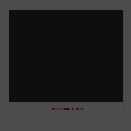
EVENTI MUSA 2025