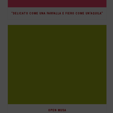
“DELICATO COME UNA FARFALLA E FIERO COME UN’AQUILA”
OPEN MUSA