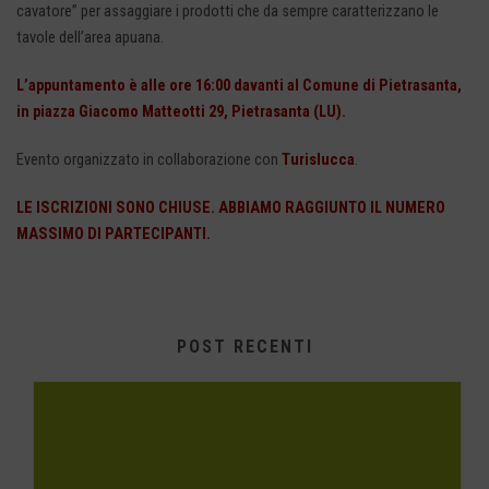
cavatore” per assaggiare i prodotti che da sempre caratterizzano le
tavole dell’area apuana.
L’appuntamento è alle ore 16:00 davanti al Comune di Pietrasanta,
in piazza Giacomo Matteotti 29, Pietrasanta (LU).
Evento organizzato in collaborazione con
Turislucca
.
LE ISCRIZIONI SONO CHIUSE. ABBIAMO RAGGIUNTO IL NUMERO
MASSIMO DI PARTECIPANTI.
POST RECENTI