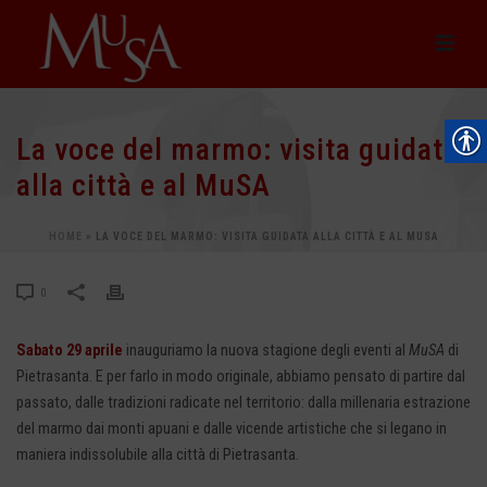
La voce del marmo: visita guidata
alla città e al MuSA
HOME
»
LA VOCE DEL MARMO: VISITA GUIDATA ALLA CITTÀ E AL MUSA
0
Sabato 29 aprile
inauguriamo la nuova stagione degli eventi al
MuSA
di
Pietrasanta. E per farlo in modo originale, abbiamo pensato di partire dal
passato, dalle tradizioni radicate nel territorio: dalla millenaria estrazione
del marmo dai monti apuani e dalle vicende artistiche che si legano in
maniera indissolubile alla città di Pietrasanta.