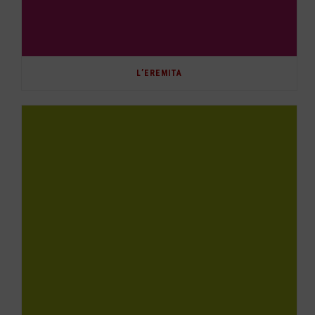
L’EREMITA