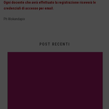
Ogni docente che avrà effettuato la registrazione riceverà le
credenziali di accesso per email.
Ph Wokandapix
POST RECENTI