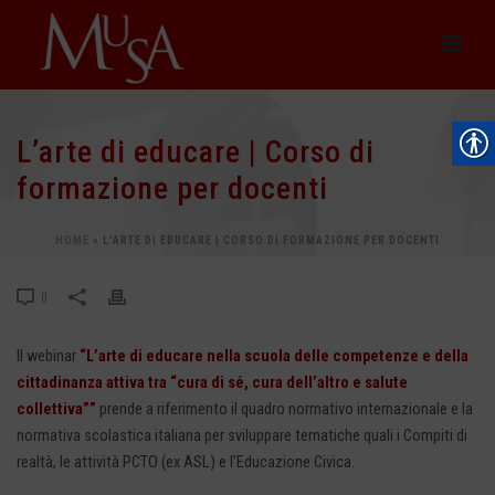
L’arte di educare | Corso di
formazione per docenti
HOME
»
L’ARTE DI EDUCARE | CORSO DI FORMAZIONE PER DOCENTI
0
Il webinar
“L’arte di educare nella scuola delle competenze e della
cittadinanza attiva tra “cura di sé, cura dell’altro e salute
collettiva””
prende a riferimento il quadro normativo internazionale e la
normativa scolastica italiana per sviluppare tematiche quali i Compiti di
realtà, le attività PCTO (ex ASL) e l’Educazione Civica.