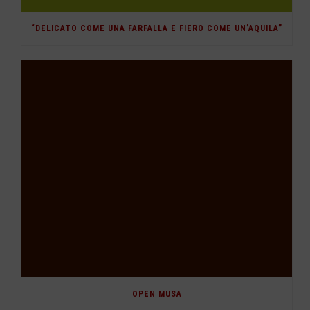
“DELICATO COME UNA FARFALLA E FIERO COME UN’AQUILA”
OPEN MUSA