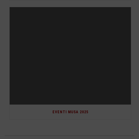
EVENTI MUSA 2025