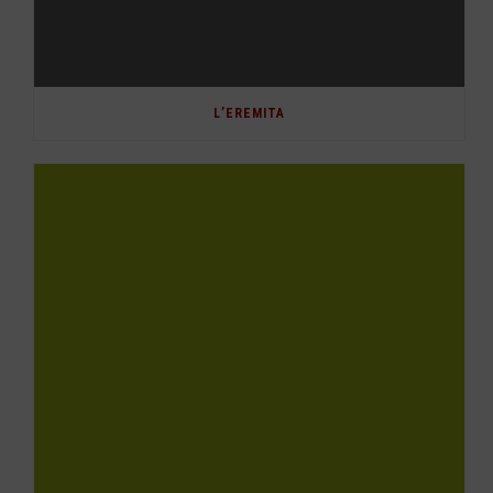
L’EREMITA