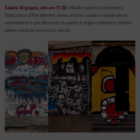
Sabato 24 giugno, alle ore 17:30
, il MuSA ospiterà la conferenza
finalizzata a offrire elementi storici, artistici, sociali e culturali per un
orientamento e una riflessione su quanto è segno e intervento creativo
urbano ormai da circa mezzo secolo.