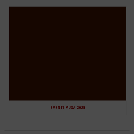
EVENTI MUSA 2025