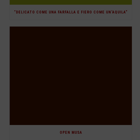
“DELICATO COME UNA FARFALLA E FIERO COME UN’AQUILA”
OPEN MUSA