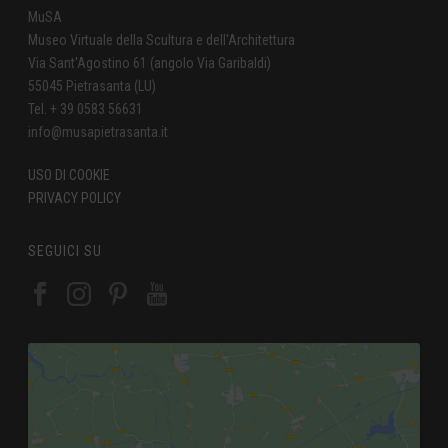
MuSA
Museo Virtuale della Scultura e dell'Architettura
Via Sant'Agostino 61 (angolo Via Garibaldi)
55045 Pietrasanta (LU)
Tel. + 39 0583 56631
info@musapietrasanta.it
USO DI COOKIE
PRIVACY POLICY
SEGUICI SU