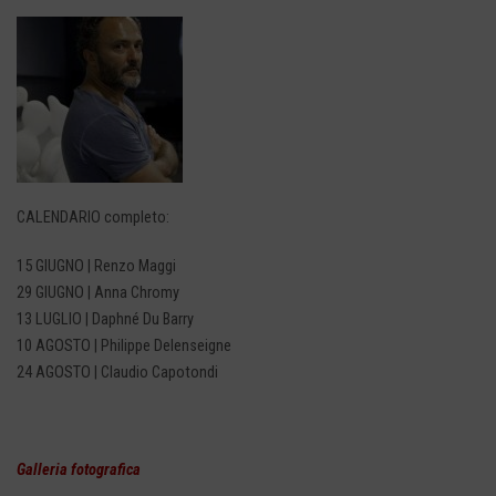
CALENDARIO completo:
15 GIUGNO | Renzo Maggi
29 GIUGNO | Anna Chromy
13 LUGLIO | Daphné Du Barry
10 AGOSTO | Philippe Delenseigne
24 AGOSTO | Claudio Capotondi
Galleria fotografica