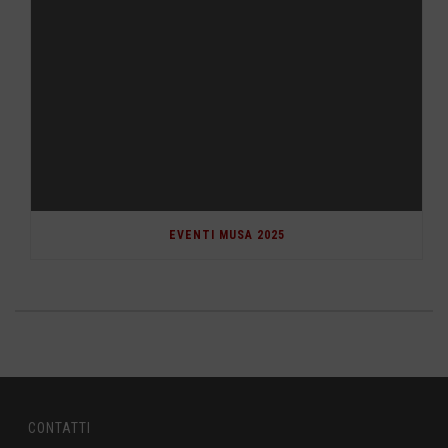
EVENTI MUSA 2025
CONTATTI