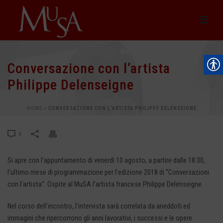
Conversazione con l’artista
Philippe Delenseigne
HOME
»
CONVERSAZIONE CON L’ARTISTA PHILIPPE DELENSEIGNE
0
Si apre con l’appuntamento di venerdì 10 agosto, a partire dalle 18:30,
l’ultimo mese di programmazione per l’edizione 2018 di “Conversazioni
con l’artista”. Ospite al MuSA l’artista francese Philippe Delenseigne.
Nel corso dell’incontro, l’intervista sarà correlata da aneddoti ed
immagini che ripercorrono gli anni lavorativi, i successi e le opere