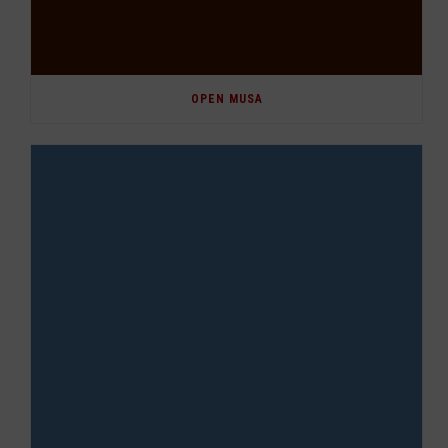
OPEN MUSA