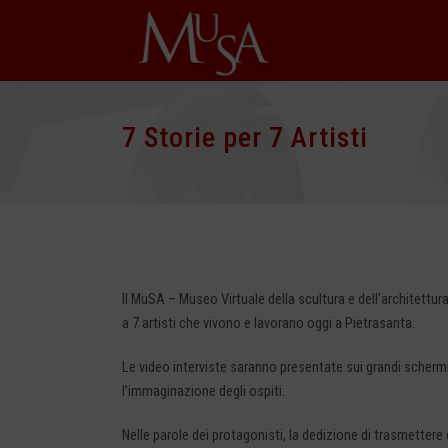
7 Storie per 7 Artisti
Il MuSA – Museo Virtuale della scultura e dell’architettur
a 7 artisti che vivono e lavorano oggi a Pietrasanta.
Le video interviste saranno presentate sui grandi scherm
l’immaginazione degli ospiti.
Nelle parole dei protagonisti, la dedizione di trasmettere e