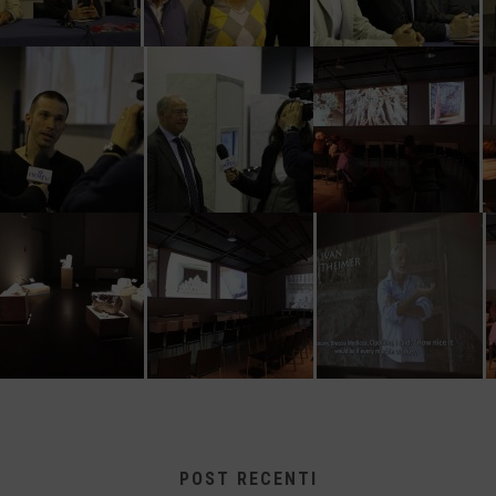
POST RECENTI