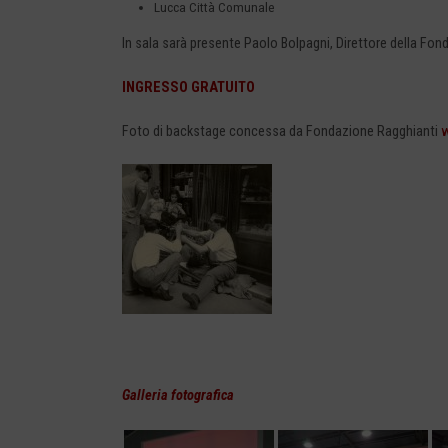
Lucca Città Comunale
In sala sarà presente Paolo Bolpagni, Direttore della Fon
INGRESSO GRATUITO
Foto di backstage concessa da Fondazione Ragghianti
w
Galleria fotografica