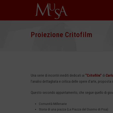
Proiezione Critofilm
Una serie di incontri inediti dedicati ai
“Critofilm”
di
Carl
l’analisi dettagliata e critica delle opere d’arte, propost
Questo secondo appuntamento, che segue quello di gioved
Comunità Millenarie
Storia di una piazza (La Piazza del Duomo di Pisa)