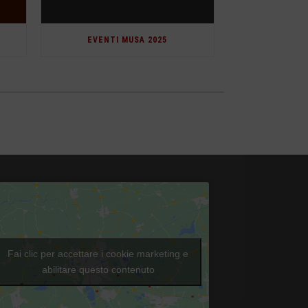
EVENTI MUSA 2025
Fai clic per accettare i cookie marketing e
abilitare questo contenuto