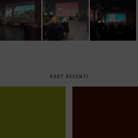
POST RECENTI