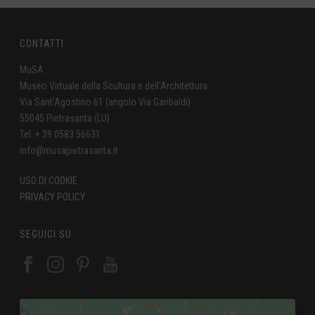
CONTATTI
MuSA
Museo Virtuale della Scultura e dell'Architettura
Via Sant'Agostino 61 (angolo Via Garibaldi)
55045 Pietrasanta (LU)
Tel. + 39 0583 56631
info@musapietrasanta.it
USO DI COOKIE
PRIVACY POLICY
SEGUICI SU