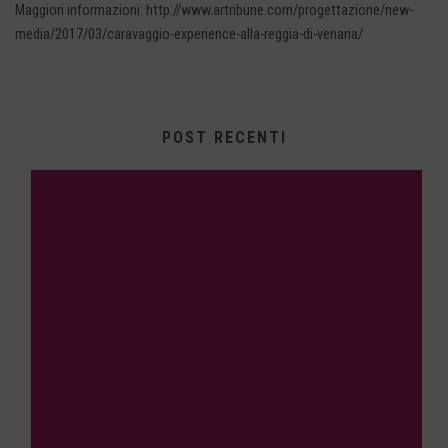
Maggiori informazioni: http://www.artribune.com/progettazione/new-
media/2017/03/caravaggio-experience-alla-reggia-di-venaria/
POST RECENTI