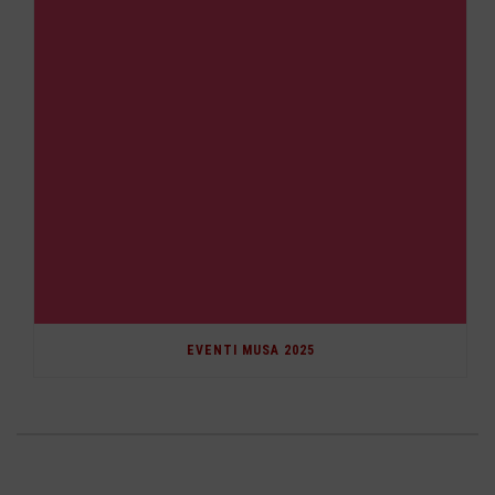
EVENTI MUSA 2025