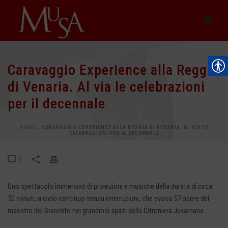
Caravaggio Experience alla Reggia
di Venaria. Al via le celebrazioni
per il decennale
HOME
»
CARAVAGGIO EXPERIENCE ALLA REGGIA DI VENARIA. AL VIA LE
CELEBRAZIONI PER IL DECENNALE
0
Uno spettacolo immersivo di proiezioni e musiche della durata di circa
50 minuti, a ciclo continuo senza interruzioni, che evoca 57 opere del
maestro del Seicento nei grandiosi spazi della Citroniera Juvarriana