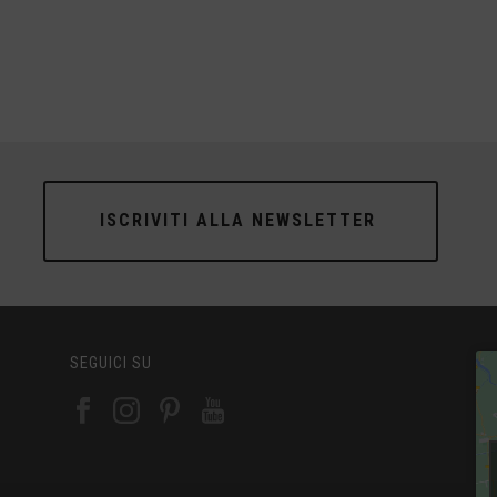
ISCRIVITI ALLA NEWSLETTER
SEGUICI SU