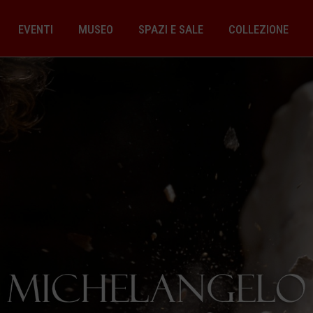
EVENTI
MUSEO
SPAZI E SALE
COLLEZIONE