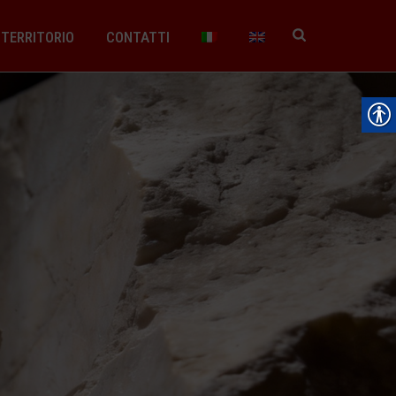
TERRITORIO
CONTATTI