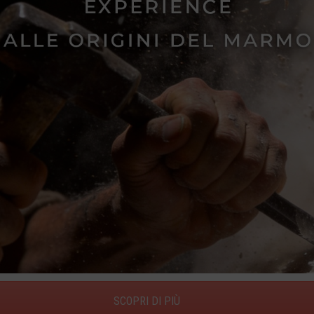
SCOPRI DI PIÙ