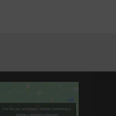
Fai clic per accettare i cookie marketing e
abilitare questo contenuto